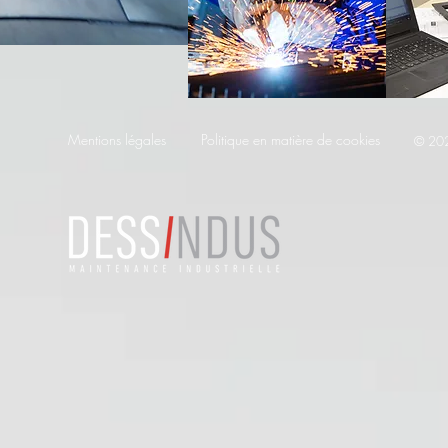
Mentions légales
Politique en matière de cookies
© 20